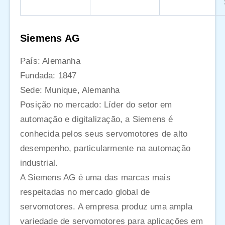
Siemens AG
País: Alemanha
Fundada: 1847
Sede: Munique, Alemanha
Posição no mercado: Líder do setor em
automação e digitalização, a Siemens é
conhecida pelos seus servomotores de alto
desempenho, particularmente na automação
industrial.
A Siemens AG é uma das marcas mais
respeitadas no mercado global de
servomotores. A empresa produz uma ampla
variedade de servomotores para aplicações em