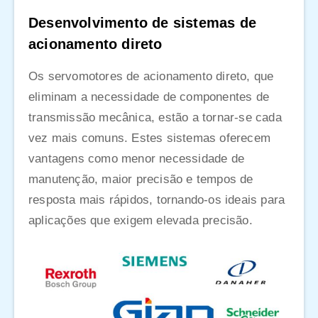
Desenvolvimento de sistemas de
acionamento direto
Os servomotores de acionamento direto, que
eliminam a necessidade de componentes de
transmissão mecânica, estão a tornar-se cada
vez mais comuns. Estes sistemas oferecem
vantagens como menor necessidade de
manutenção, maior precisão e tempos de
resposta mais rápidos, tornando-os ideais para
aplicações que exigem elevada precisão.