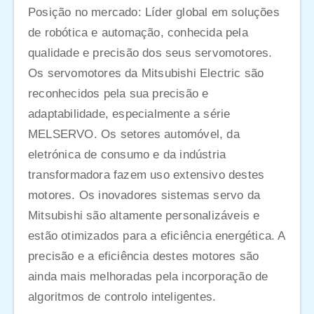
Posição no mercado: Líder global em soluções
de robótica e automação, conhecida pela
qualidade e precisão dos seus servomotores.
Os servomotores da Mitsubishi Electric são
reconhecidos pela sua precisão e
adaptabilidade, especialmente a série
MELSERVO. Os setores automóvel, da
eletrónica de consumo e da indústria
transformadora fazem uso extensivo destes
motores. Os inovadores sistemas servo da
Mitsubishi são altamente personalizáveis e
estão otimizados para a eficiência energética. A
precisão e a eficiência destes motores são
ainda mais melhoradas pela incorporação de
algoritmos de controlo inteligentes.