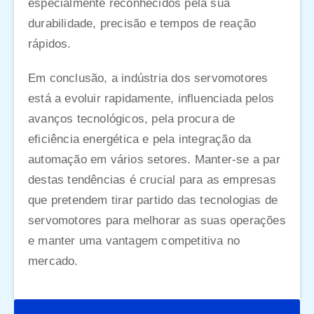
especialmente reconhecidos pela sua
durabilidade, precisão e tempos de reação
rápidos.
Em conclusão, a indústria dos servomotores
está a evoluir rapidamente, influenciada pelos
avanços tecnológicos, pela procura de
eficiência energética e pela integração da
automação em vários setores. Manter-se a par
destas tendências é crucial para as empresas
que pretendem tirar partido das tecnologias de
servomotores para melhorar as suas operações
e manter uma vantagem competitiva no
mercado.