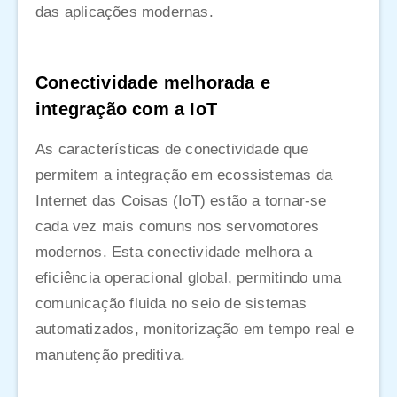
das aplicações modernas.
Conectividade melhorada e
integração com a IoT
As características de conectividade que
permitem a integração em ecossistemas da
Internet das Coisas (IoT) estão a tornar-se
cada vez mais comuns nos servomotores
modernos. Esta conectividade melhora a
eficiência operacional global, permitindo uma
comunicação fluida no seio de sistemas
automatizados, monitorização em tempo real e
manutenção preditiva.