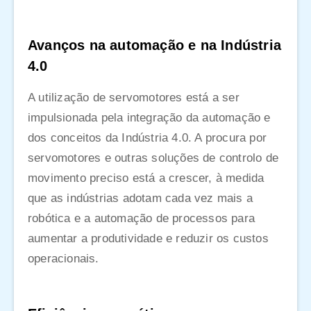
Avanços na automação e na Indústria
4.0
A utilização de servomotores está a ser
impulsionada pela integração da automação e
dos conceitos da Indústria 4.0. A procura por
servomotores e outras soluções de controlo de
movimento preciso está a crescer, à medida
que as indústrias adotam cada vez mais a
robótica e a automação de processos para
aumentar a produtividade e reduzir os custos
operacionais.