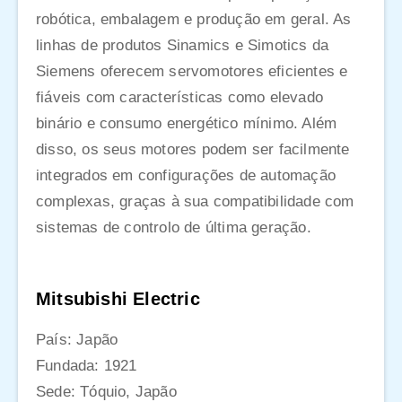
robótica, embalagem e produção em geral. As
linhas de produtos Sinamics e Simotics da
Siemens oferecem servomotores eficientes e
fiáveis com características como elevado
binário e consumo energético mínimo. Além
disso, os seus motores podem ser facilmente
integrados em configurações de automação
complexas, graças à sua compatibilidade com
sistemas de controlo de última geração.
Mitsubishi Electric
País: Japão
Fundada: 1921
Sede: Tóquio, Japão