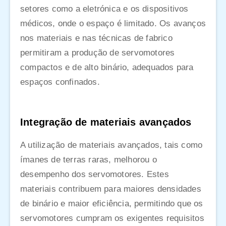
setores como a eletrónica e os dispositivos
médicos, onde o espaço é limitado. Os avanços
nos materiais e nas técnicas de fabrico
permitiram a produção de servomotores
compactos e de alto binário, adequados para
espaços confinados.
Integração de materiais avançados
A utilização de materiais avançados, tais como
ímanes de terras raras, melhorou o
desempenho dos servomotores. Estes
materiais contribuem para maiores densidades
de binário e maior eficiência, permitindo que os
servomotores cumpram os exigentes requisitos