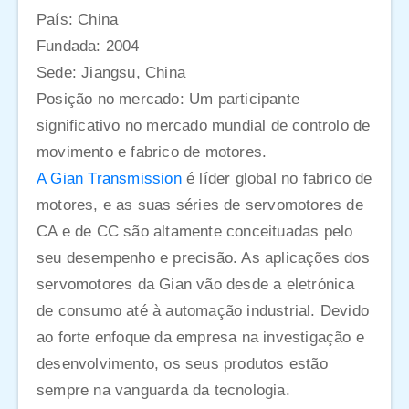
País: China
Fundada: 2004
Sede: Jiangsu, China
Posição no mercado: Um participante
significativo no mercado mundial de controlo de
movimento e fabrico de motores.
A Gian Transmission
é líder global no fabrico de
motores, e as suas séries de servomotores de
CA e de CC são altamente conceituadas pelo
seu desempenho e precisão. As aplicações dos
servomotores da Gian vão desde a eletrónica
de consumo até à automação industrial. Devido
ao forte enfoque da empresa na investigação e
desenvolvimento, os seus produtos estão
sempre na vanguarda da tecnologia.