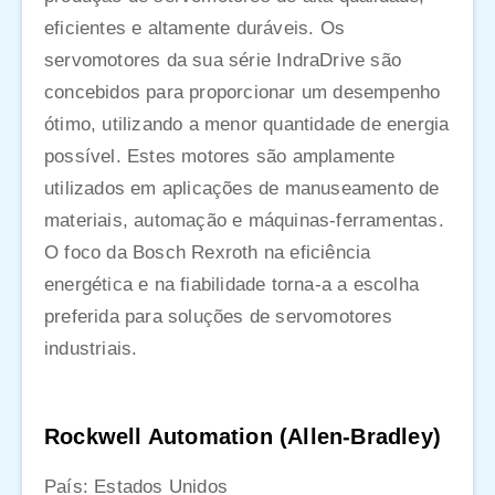
eficientes e altamente duráveis. Os
servomotores da sua série IndraDrive são
concebidos para proporcionar um desempenho
ótimo, utilizando a menor quantidade de energia
possível. Estes motores são amplamente
utilizados em aplicações de manuseamento de
materiais, automação e máquinas-ferramentas.
O foco da Bosch Rexroth na eficiência
energética e na fiabilidade torna-a a escolha
preferida para soluções de servomotores
industriais.
Rockwell Automation (Allen-Bradley)
País: Estados Unidos