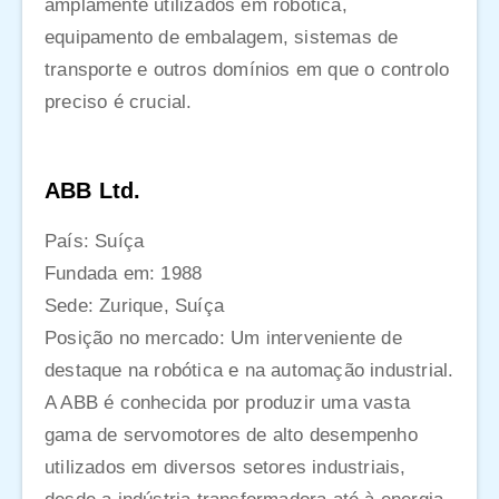
amplamente utilizados em robótica,
equipamento de embalagem, sistemas de
transporte e outros domínios em que o controlo
preciso é crucial.
ABB Ltd.
País: Suíça
Fundada em: 1988
Sede: Zurique, Suíça
Posição no mercado: Um interveniente de
destaque na robótica e na automação industrial.
A ABB é conhecida por produzir uma vasta
gama de servomotores de alto desempenho
utilizados em diversos setores industriais,