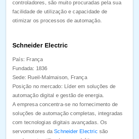
controladores, são muito procuradas pela sua
facilidade de utilização e capacidade de
otimizar os processos de automação.
Schneider Electric
País: França
Fundada: 1836
Sede: Rueil-Malmaison, França
Posição no mercado: Líder em soluções de
automação digital e gestão de energia.
A empresa concentra-se no fornecimento de
soluções de automação completas, integradas
com tecnologias digitais avançadas. Os
servomotores da
Schneider Electric
são