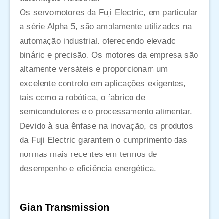
Os servomotores da Fuji Electric, em particular
a série Alpha 5, são amplamente utilizados na
automação industrial, oferecendo elevado
binário e precisão. Os motores da empresa são
altamente versáteis e proporcionam um
excelente controlo em aplicações exigentes,
tais como a robótica, o fabrico de
semicondutores e o processamento alimentar.
Devido à sua ênfase na inovação, os produtos
da Fuji Electric garantem o cumprimento das
normas mais recentes em termos de
desempenho e eficiência energética.
Gian Transmission