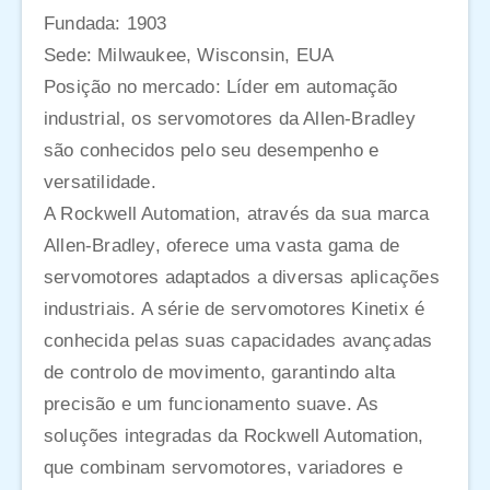
Fundada: 1903
Sede: Milwaukee, Wisconsin, EUA
Posição no mercado: Líder em automação
industrial, os servomotores da Allen-Bradley
são conhecidos pelo seu desempenho e
versatilidade.
A Rockwell Automation, através da sua marca
Allen-Bradley, oferece uma vasta gama de
servomotores adaptados a diversas aplicações
industriais. A série de servomotores Kinetix é
conhecida pelas suas capacidades avançadas
de controlo de movimento, garantindo alta
precisão e um funcionamento suave. As
soluções integradas da Rockwell Automation,
que combinam servomotores, variadores e