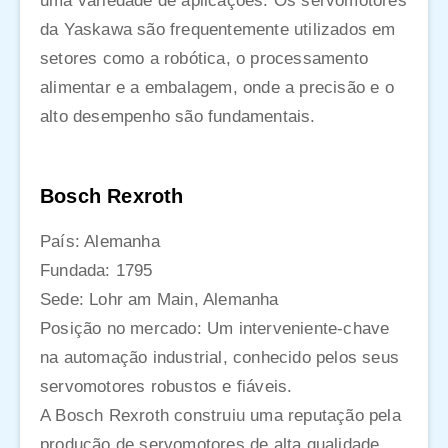
uma variedade de aplicações. Os servomotores
da Yaskawa são frequentemente utilizados em
setores como a robótica, o processamento
alimentar e a embalagem, onde a precisão e o
alto desempenho são fundamentais.
Bosch Rexroth
País: Alemanha
Fundada: 1795
Sede: Lohr am Main, Alemanha
Posição no mercado: Um interveniente-chave
na automação industrial, conhecido pelos seus
servomotores robustos e fiáveis.
A Bosch Rexroth construiu uma reputação pela
produção de servomotores de alta qualidade,