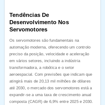
Tendências De
Desenvolvimento Nos
Servomotores
Os servomotores são fundamentais na
automação moderna, oferecendo um controlo
preciso da posição, velocidade e aceleração
em vários setores, incluindo a indústria
transformadora, a robótica e o setor
aeroespacial. Com previsões que indicam que
atingirá mais de 20,13 mil milhões de dólares
até 2030, o mercado dos servomotores está a
expandir-se a uma taxa de crescimento anual
composta (CAGR) de 6,9% entre 2025 e 2030.