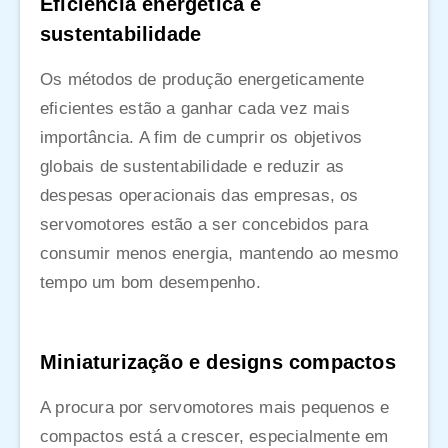
Eficiência energética e
sustentabilidade
Os métodos de produção energeticamente
eficientes estão a ganhar cada vez mais
importância. A fim de cumprir os objetivos
globais de sustentabilidade e reduzir as
despesas operacionais das empresas, os
servomotores estão a ser concebidos para
consumir menos energia, mantendo ao mesmo
tempo um bom desempenho.
Miniaturização e designs compactos
A procura por servomotores mais pequenos e
compactos está a crescer, especialmente em