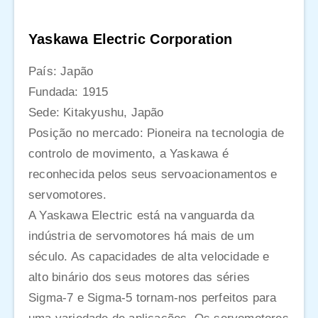
Yaskawa Electric Corporation
País: Japão
Fundada: 1915
Sede: Kitakyushu, Japão
Posição no mercado: Pioneira na tecnologia de
controlo de movimento, a Yaskawa é
reconhecida pelos seus servoacionamentos e
servomotores.
A Yaskawa Electric está na vanguarda da
indústria de servomotores há mais de um
século. As capacidades de alta velocidade e
alto binário dos seus motores das séries
Sigma-7 e Sigma-5 tornam-nos perfeitos para