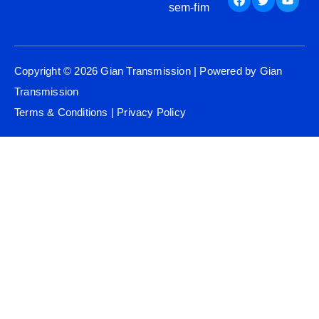
sem-fim
Copyright © 2026 Gian Transmission | Powered by Gian
Transmission
Terms & Conditions
|
Privacy Policy