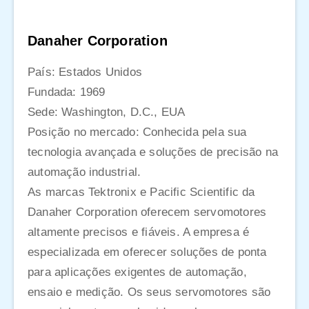
Danaher Corporation
País: Estados Unidos
Fundada: 1969
Sede: Washington, D.C., EUA
Posição no mercado: Conhecida pela sua
tecnologia avançada e soluções de precisão na
automação industrial.
As marcas Tektronix e Pacific Scientific da
Danaher Corporation oferecem servomotores
altamente precisos e fiáveis. A empresa é
especializada em oferecer soluções de ponta
para aplicações exigentes de automação,
ensaio e medição. Os seus servomotores são