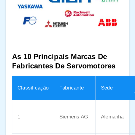
As 10 Principais Marcas De
Fabricantes De Servomotores
Classificação
Fabricante
Sede
1
Siemens AG
Alemanha