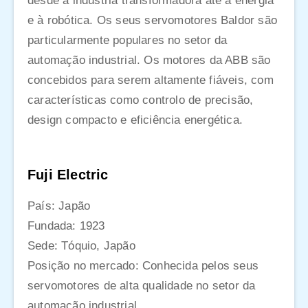
desde a indústria transformadora até à energia
e à robótica. Os seus servomotores Baldor são
particularmente populares no setor da
automação industrial. Os motores da ABB são
concebidos para serem altamente fiáveis, com
características como controlo de precisão,
design compacto e eficiência energética.
Fuji Electric
País: Japão
Fundada: 1923
Sede: Tóquio, Japão
Posição no mercado: Conhecida pelos seus
servomotores de alta qualidade no setor da
automação industrial.