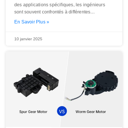
des applications spécifiques, les ingénieurs
sont souvent confrontés à différentes
configurations d’engrenages, chacune
En Savoir Plus »
10 janvier 2025