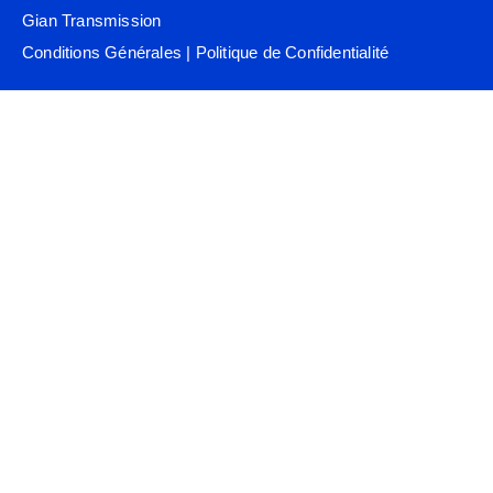
Gian Transmission
Conditions Générales
|
Politique de Confidentialité