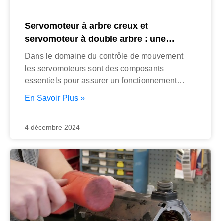
Servomoteur à arbre creux et
servomoteur à double arbre : une
comparaison détaillée
Dans le domaine du contrôle de mouvement,
les servomoteurs sont des composants
essentiels pour assurer un fonctionnement
précis et efficace
En Savoir Plus »
4 décembre 2024