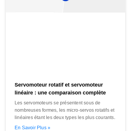
Servomoteur rotatif et servomoteur
linéaire : une comparaison complète
Les servomoteurs se présentent sous de
nombreuses formes, les micro-servos rotatifs et
linéaires étant les deux types les plus courants.
En Savoir Plus »