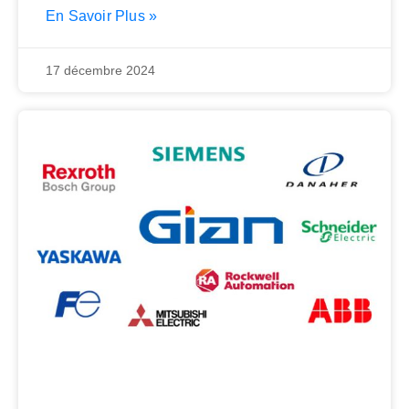
précisément la
En Savoir Plus »
17 décembre 2024