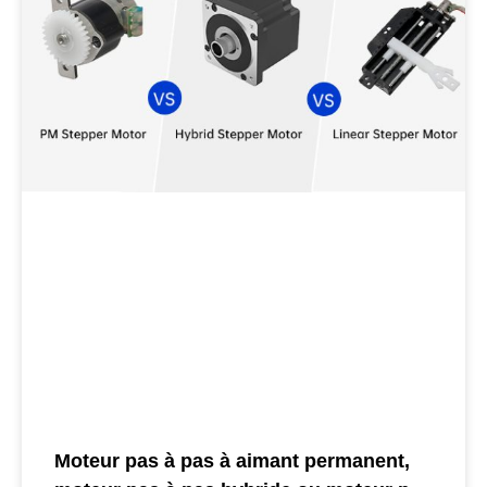
Moteur pas à pas à aimant permanent,