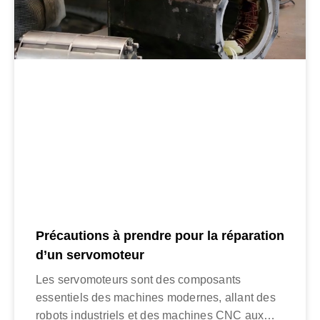
Précautions à prendre pour la réparation
d’un servomoteur
Les servomoteurs sont des composants
essentiels des machines modernes, allant des
robots industriels et des machines CNC aux