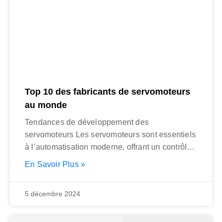
Top 10 des fabricants de servomoteurs
au monde
Tendances de développement des
servomoteurs Les servomoteurs sont essentiels
à l’automatisation moderne, offrant un contrôle
précis de la position, de
En Savoir Plus »
5 décembre 2024