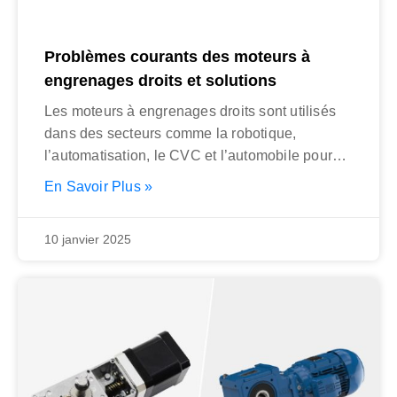
Problèmes courants des moteurs à
engrenages droits et solutions
Les moteurs à engrenages droits sont utilisés
dans des secteurs comme la robotique,
l’automatisation, le CVC et l’automobile pour
leur
En Savoir Plus »
10 janvier 2025