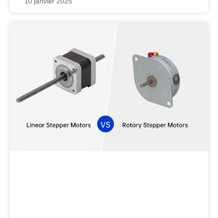
10 janvier 2025