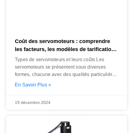
Coût des servomoteurs : comprendre
les facteurs, les modèles de tarification
et les considérations clés
Types de servomoteurs et leurs coûts Les
servomoteurs se présentent sous diverses
formes, chacune avec des qualités particulières
et une
En Savoir Plus »
19 décembre 2024