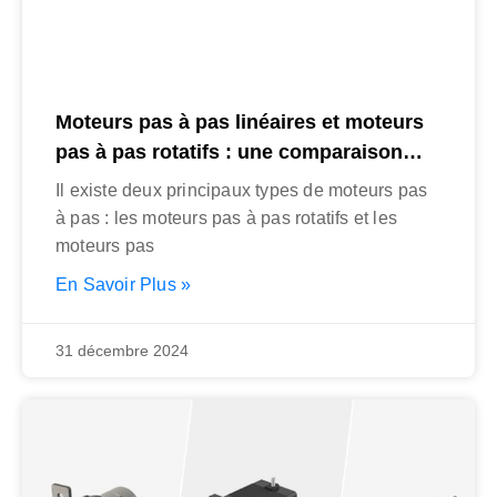
Moteurs pas à pas linéaires et moteurs
pas à pas rotatifs : une comparaison
complète
Il existe deux principaux types de moteurs pas
à pas : les moteurs pas à pas rotatifs et les
moteurs pas
En Savoir Plus »
31 décembre 2024