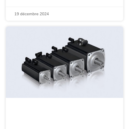
19 décembre 2024