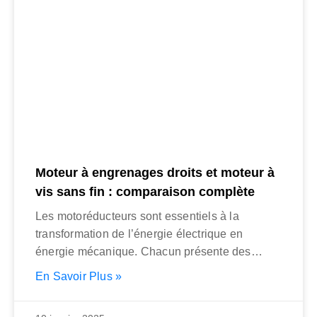
Moteur à engrenages droits et moteur à
vis sans fin : comparaison complète
Les motoréducteurs sont essentiels à la
transformation de l’énergie électrique en
énergie mécanique. Chacun présente des
caractéristiques, des avantages et
En Savoir Plus »