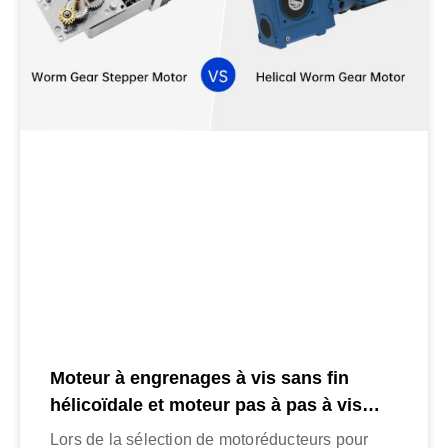
Moteur à engrenages à vis sans fin
hélicoïdale et moteur pas à pas à vis
sans fin : comparaison complète
Lors de la sélection de motoréducteurs pour