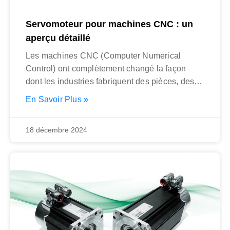
Servomoteur pour machines CNC : un
aperçu détaillé
Les machines CNC (Computer Numerical
Control) ont complètement changé la façon
dont les industries fabriquent des pièces, des
composants et
En Savoir Plus »
18 décembre 2024