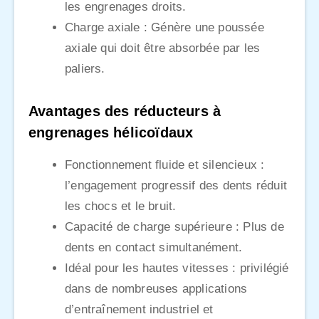
les engrenages droits.
Charge axiale : Génère une poussée
axiale qui doit être absorbée par les
paliers.
Avantages des réducteurs à
engrenages hélicoïdaux
Fonctionnement fluide et silencieux :
l’engagement progressif des dents réduit
les chocs et le bruit.
Capacité de charge supérieure : Plus de
dents en contact simultanément.
Idéal pour les hautes vitesses : privilégié
dans de nombreuses applications
d’entraînement industriel et