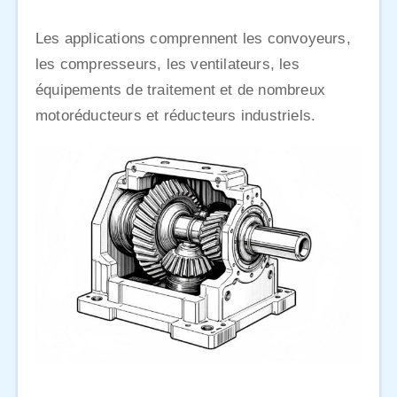
Les applications comprennent les convoyeurs,
les compresseurs, les ventilateurs, les
équipements de traitement et de nombreux
motoréducteurs et réducteurs industriels.