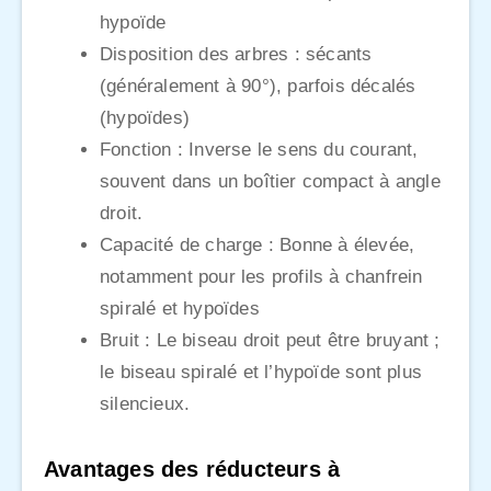
hypoïde
Disposition des arbres : sécants
(généralement à 90°), parfois décalés
(hypoïdes)
Fonction : Inverse le sens du courant,
souvent dans un boîtier compact à angle
droit.
Capacité de charge : Bonne à élevée,
notamment pour les profils à chanfrein
spiralé et hypoïdes
Bruit : Le biseau droit peut être bruyant ;
le biseau spiralé et l’hypoïde sont plus
silencieux.
Avantages des réducteurs à