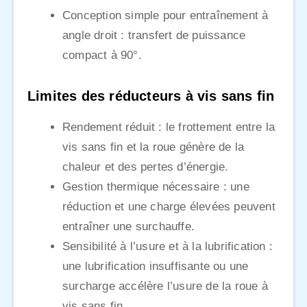
Conception simple pour entraînement à
angle droit : transfert de puissance
compact à 90°.
Limites des réducteurs à vis sans fin
Rendement réduit : le frottement entre la
vis sans fin et la roue génère de la
chaleur et des pertes d’énergie.
Gestion thermique nécessaire : une
réduction et une charge élevées peuvent
entraîner une surchauffe.
Sensibilité à l’usure et à la lubrification :
une lubrification insuffisante ou une
surcharge accélère l’usure de la roue à
vis sans fin.