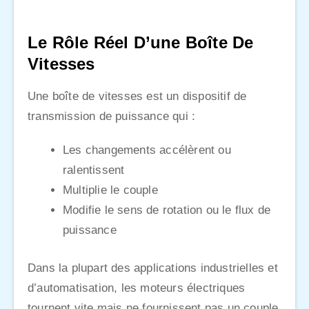
Le Rôle Réel D’une Boîte De
Vitesses
Une boîte de vitesses est un dispositif de
transmission de puissance qui :
Les changements accélèrent ou
ralentissent
Multiplie le couple
Modifie le sens de rotation ou le flux de
puissance
Dans la plupart des applications industrielles et
d’automatisation, les moteurs électriques
tournent vite mais ne fournissent pas un couple