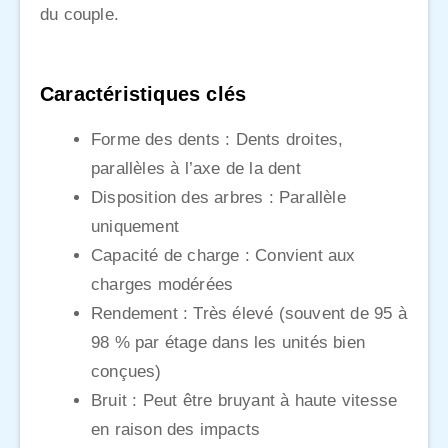
du couple.
Caractéristiques clés
Forme des dents : Dents droites,
parallèles à l’axe de la dent
Disposition des arbres : Parallèle
uniquement
Capacité de charge : Convient aux
charges modérées
Rendement : Très élevé (souvent de 95 à
98 % par étage dans les unités bien
conçues)
Bruit : Peut être bruyant à haute vitesse
en raison des impacts