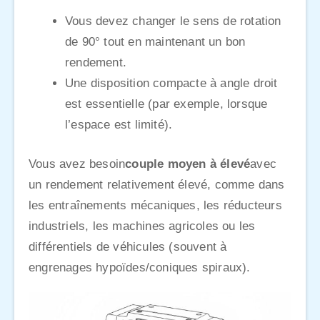
Vous devez changer le sens de rotation
de 90° tout en maintenant un bon
rendement.
Une disposition compacte à angle droit
est essentielle (par exemple, lorsque
l’espace est limité).
Vous avez besoin
couple moyen à élevé
avec
un rendement relativement élevé, comme dans
les entraînements mécaniques, les réducteurs
industriels, les machines agricoles ou les
différentiels de véhicules (souvent à
engrenages hypoïdes/coniques spiraux).