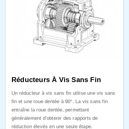
Réducteurs À Vis Sans Fin
Un réducteur à vis sans fin utilise une vis sans
fin et une roue dentée à 90°. La vis sans fin
entraîne la roue dentée, permettant
généralement d’obtenir des rapports de
réduction élevés en une seule étape.