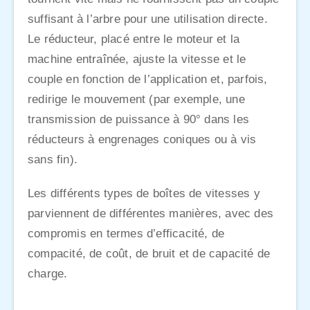
suffisant à l’arbre pour une utilisation directe.
Le réducteur, placé entre le moteur et la
machine entraînée, ajuste la vitesse et le
couple en fonction de l’application et, parfois,
redirige le mouvement (par exemple, une
transmission de puissance à 90° dans les
réducteurs à engrenages coniques ou à vis
sans fin).
Les différents types de boîtes de vitesses y
parviennent de différentes manières, avec des
compromis en termes d’efficacité, de
compacité, de coût, de bruit et de capacité de
charge.