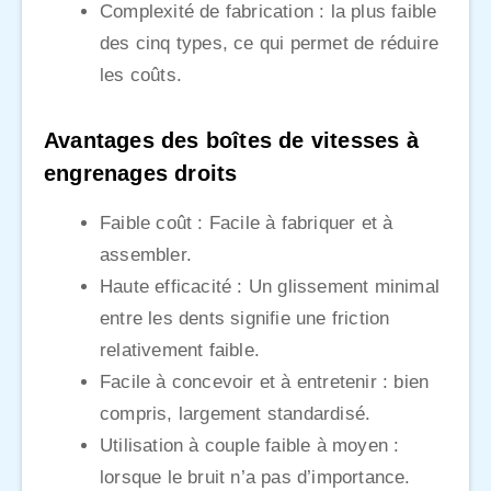
Complexité de fabrication : la plus faible
des cinq types, ce qui permet de réduire
les coûts.
Avantages des boîtes de vitesses à
engrenages droits
Faible coût : Facile à fabriquer et à
assembler.
Haute efficacité : Un glissement minimal
entre les dents signifie une friction
relativement faible.
Facile à concevoir et à entretenir : bien
compris, largement standardisé.
Utilisation à couple faible à moyen :
lorsque le bruit n’a pas d’importance.