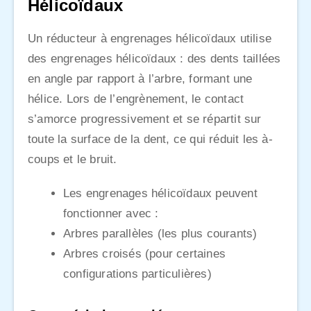
Hélicoïdaux
Un réducteur à engrenages hélicoïdaux utilise
des engrenages hélicoïdaux : des dents taillées
en angle par rapport à l’arbre, formant une
hélice. Lors de l’engrènement, le contact
s’amorce progressivement et se répartit sur
toute la surface de la dent, ce qui réduit les à-
coups et le bruit.
Les engrenages hélicoïdaux peuvent
fonctionner avec :
Arbres parallèles (les plus courants)
Arbres croisés (pour certaines
configurations particulières)