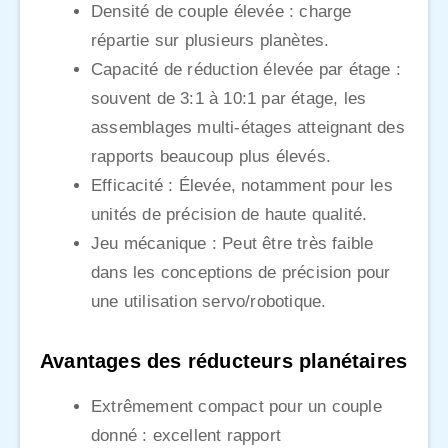
Densité de couple élevée : charge
répartie sur plusieurs planètes.
Capacité de réduction élevée par étage :
souvent de 3:1 à 10:1 par étage, les
assemblages multi-étages atteignant des
rapports beaucoup plus élevés.
Efficacité : Élevée, notamment pour les
unités de précision de haute qualité.
Jeu mécanique : Peut être très faible
dans les conceptions de précision pour
une utilisation servo/robotique.
Avantages des réducteurs planétaires
Extrêmement compact pour un couple
donné : excellent rapport