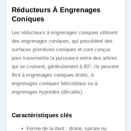
Réducteurs À Engrenages
Coniques
Les réducteurs à engrenages coniques utilisent
des engrenages coniques, qui possèdent des
surfaces primitives coniques et sont conçus
pour transmettre la puissance entre des arbres
qui se croisent, généralement à 90°. Ils peuvent
être à engrenages coniques droits, à
engrenages coniques hélicoïdaux ou à
engrenages hypoïdes (décalés).
Caractéristiques clés
Forme de la dent : droite, spirale ou