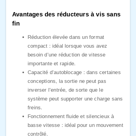
Avantages des réducteurs à vis sans
fin
Réduction élevée dans un format
compact : idéal lorsque vous avez
besoin d’une réduction de vitesse
importante et rapide.
Capacité d’autoblocage : dans certaines
conceptions, la sortie ne peut pas
inverser l’entrée, de sorte que le
système peut supporter une charge sans
freins.
Fonctionnement fluide et silencieux à
basse vitesse : idéal pour un mouvement
contrôlé.