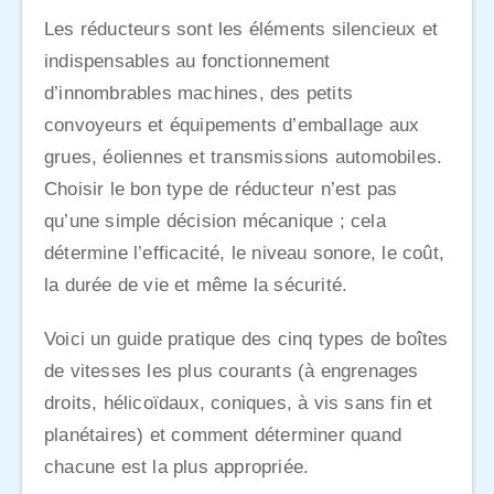
Les réducteurs sont les éléments silencieux et
indispensables au fonctionnement
d’innombrables machines, des petits
convoyeurs et équipements d’emballage aux
grues, éoliennes et transmissions automobiles.
Choisir le bon type de réducteur n’est pas
qu’une simple décision mécanique ; cela
détermine l’efficacité, le niveau sonore, le coût,
la durée de vie et même la sécurité.
Voici un guide pratique des cinq types de boîtes
de vitesses les plus courants (à engrenages
droits, hélicoïdaux, coniques, à vis sans fin et
planétaires) et comment déterminer quand
chacune est la plus appropriée.